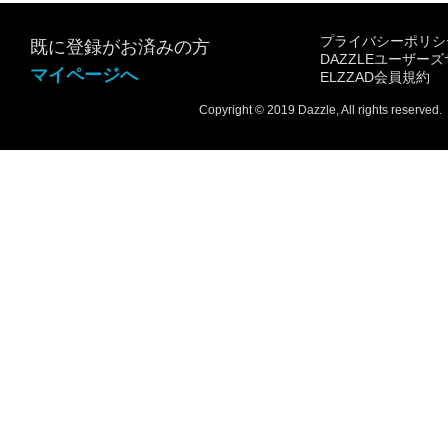
プライバシーポリシ
既に登録がお済みの方
DAZZLEユーザー
マイページへ
ELZZAD会員規約
Copyright © 2019 Dazzle, All rights reserved.