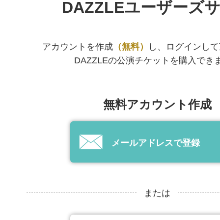
DAZZLEユーザーズ
アカウントを作成
（無料）
し、ログインして
DAZZLEの公演チケットを購入でき
無料アカウント作成
メールアドレスで登録
または