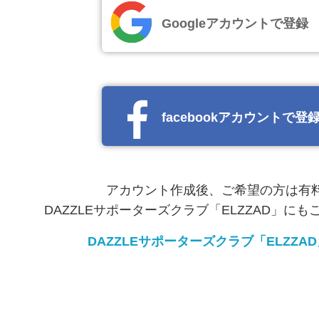
Googleアカウントで登録
facebookアカウントで登
アカウント作成後、ご希望の方は有
DAZZLEサポーターズクラブ「ELZZAD」に
DAZZLEサポーターズクラブ「ELZZA